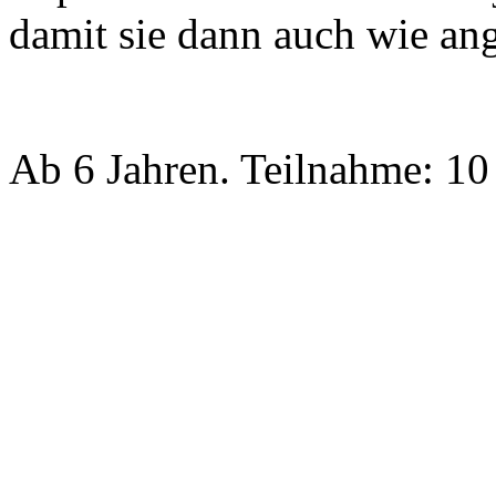
damit sie dann auch wie an
Ab 6 Jahren. Teilnahme: 10