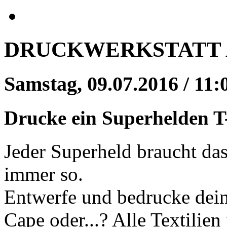
DRUCKWERKSTATT 
Samstag, 09.07.2016 / 11:
Drucke ein Superhelden T
Jeder Superheld braucht das
immer so.
Entwerfe und bedrucke dein
Cape oder...? Alle Textilien