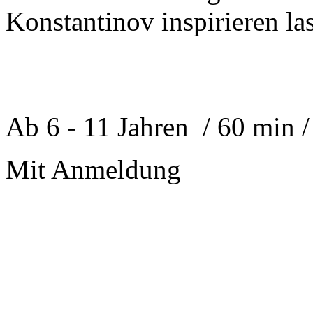
Konstantinov inspirieren la
Ab 6 - 11 Jahren / 60 min /
Mit Anmeldung