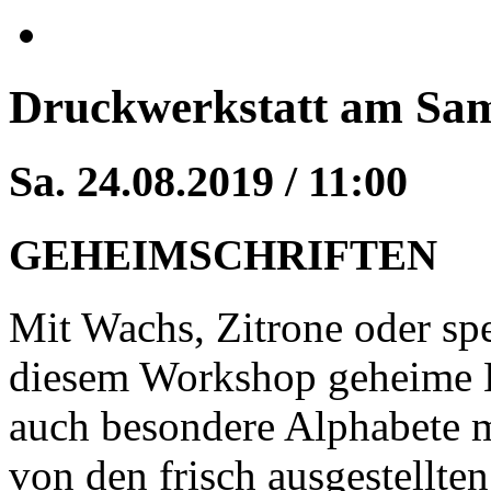
Druckwerkstatt am Sa
Sa. 24.08.2019 / 11:00
GEHEIMSCHRIFTEN
Mit Wachs, Zitrone oder spe
diesem Workshop geheime B
auch besondere Alphabete 
von den frisch ausgestellten