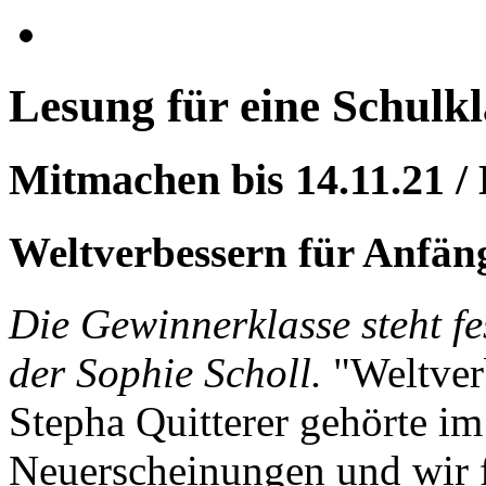
Lesung für eine Schulkla
Mitmachen bis 14.11.21 /
Weltverbessern für Anfän
Die Gewinnerklasse steht f
der Sophie Scholl.
"Weltver
Stepha Quitterer gehörte im 
Neuerscheinungen und wir f