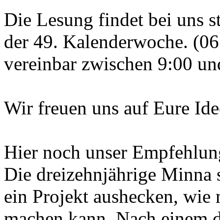
Die Lesung findet bei uns st
der 49. Kalenderwoche. (06.
vereinbar zwischen 9:00 un
Wir freuen uns auf Eure Ide
Hier noch unser Empfehlun
Die dreizehnjährige Minna 
ein Projekt aushecken, wie 
machen kann. Nach einem d