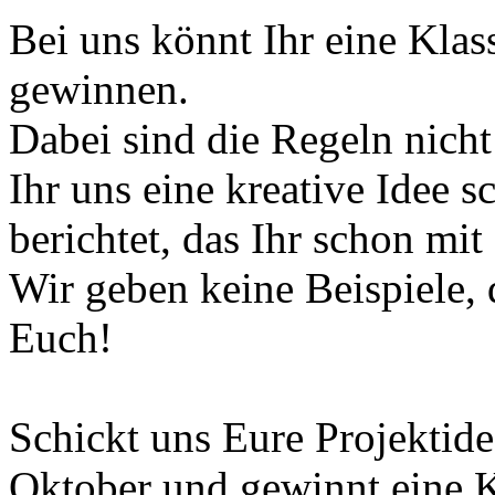
Bei uns könnt Ihr eine Klas
gewinnen.
Dabei sind die Regeln nicht 
Ihr uns eine kreative Idee 
berichtet, das Ihr schon mit
Wir geben keine Beispiele, 
Euch!
Schickt uns Eure Projektide
Oktober und gewinnt eine 