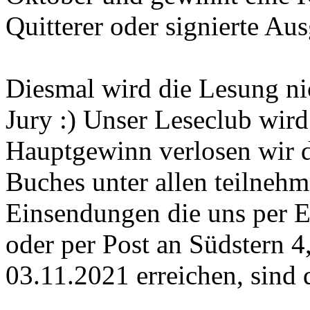
Quitterer oder signierte Au
Diesmal wird die Lesung nich
Jury :) Unser Leseclub wi
Hauptgewinn verlosen wir d
Buches unter allen teilneh
Einsendungen die uns per 
oder per Post an Südstern 4
03.11.2021 erreichen, sind 