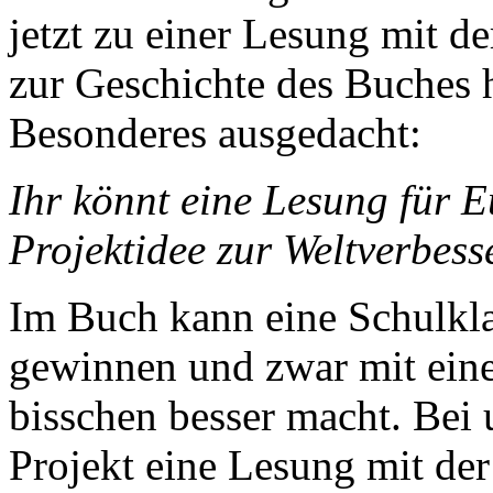
jetzt zu einer Lesung mit d
zur Geschichte des Buches 
Besonderes ausgedacht:
Ihr könnt eine Lesung für E
Projektidee zur Weltverbesse
Im Buch kann eine Schulkla
gewinnen und zwar mit eine
bisschen besser macht. Bei 
Projekt eine Lesung mit de