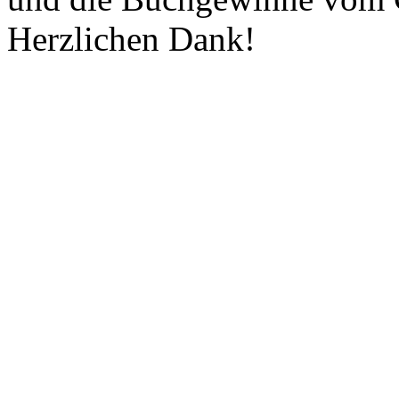
Herzlichen Dank!