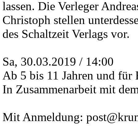
lassen. Die Verleger Andrea
Christoph stellen unterdes
des Schaltzeit Verlags vor.
Sa, 30.03.2019 / 14:00
Ab 5 bis 11 Jahren und für 
In Zusammenarbeit mit dem 
Mit Anmeldung: post@kru