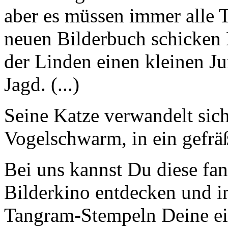
aber es müssen immer alle 
neuen Bilderbuch schicken
der Linden einen kleinen J
Jagd. (...)
Seine Katze verwandelt sich
Vogelschwarm, in ein gefr
Bei uns kannst Du diese fan
Bilderkino entdecken und 
Tangram-Stempeln Deine ei