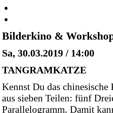
Bilderkino & Worksho
Sa, 30.03.2019 / 14:00
TANGRAMKATZE
Kennst Du das chinesische 
aus sieben Teilen: fünf Drei
Parallelogramm. Damit kan