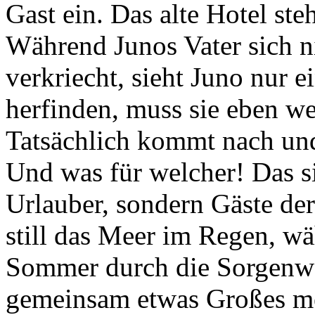
Gast ein. Das alte Hotel ste
Während Junos Vater sich n
verkriecht, sieht Juno nur 
herfinden, muss sie eben 
Tatsächlich kommt nach und
Und was für welcher! Das s
Urlauber, sondern Gäste der
still das Meer im Regen, wä
Sommer durch die Sorgenwol
gemeinsam etwas Großes me