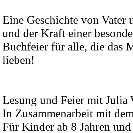
Eine Geschichte von Vater
und der Kraft einer besond
Buchfeier für alle, die das
lieben!
Lesung und Feier mit Julia
In Zusammenarbeit mit dem
Für Kinder ab 8 Jahren und