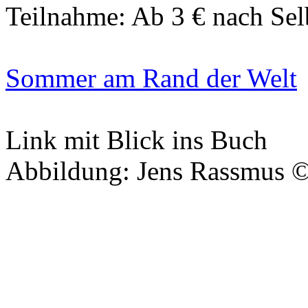
Teilnahme: Ab 3 € nach Sel
Sommer am Rand der Welt
Link mit Blick ins Buch
Abbildung: Jens Rassmus 