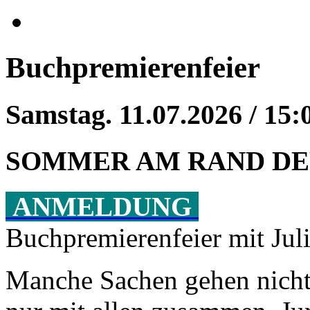
Buchpremierenfeier
Samstag. 11.07.2026 / 15:
SOMMER AM RAND DE
ANMELDUNG
Buchpremierenfeier mit Jul
Manche Sachen gehen nicht 