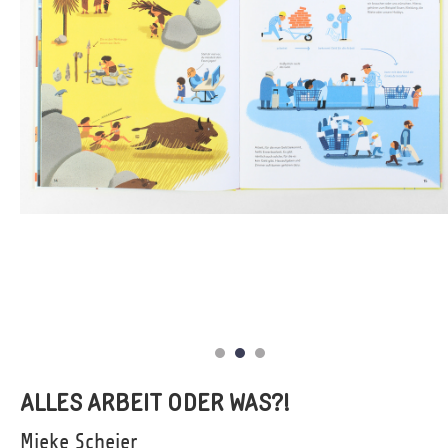
ALLES ARBEIT ODER WAS?!
Mieke Scheier