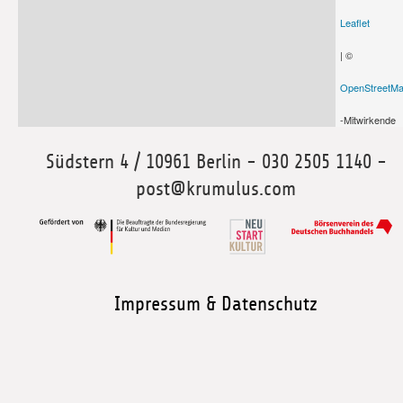
Leaflet
| ©
OpenStreetM
-Mitwirkende
Südstern 4 / 10961 Berlin - 030 2505 1140 -
post@krumulus.com
Impressum & Datenschutz