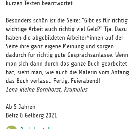
kurzen Texten beantwortet.
Besonders schön ist die Seite: "Gibt es für richtig
wichtige Arbeit auch richtig viel Geld?" Tja. Dazu
haben die abgebildeten Arbeiter*innen auf der
Seite ihre ganz eigene Meinung und sorgen
dadurch für richtig gute Gesprächsanlässe. Wenn
man sich dann durch das ganze Buch gearbeitet
hat, sieht man, wie auch die Malerin vom Anfang
das Buch verlässt. Fertig. Feierabend!
Lena kleine Bornhorst, Krumulus
Ab 5 Jahren
Beltz & Gelberg 2021