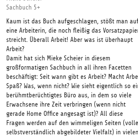
Sachbuch 5+
Kaum ist das Buch aufgeschlagen, stößt man au
eine Arbeiterin, die noch fleißig das Vorsatzpapie
streicht. Überall Arbeit! Aber was ist überhaupt
Arbeit?
Damit hat sich Mieke Scheier in diesem
großformatigen Sachbuch in all ihren Facetten
beschäftigt: Seit wann gibt es Arbeit? Macht Arbe
Spaß? Was, wenn nicht? Wie sieht eigentlich so ei
berühmtberüchtigtes Büro aus, in dem so viele
Erwachsene ihre Zeit verbringen (wenn nicht
gerade Home Office angesagt ist)? All diese
Fragen werden auf den wimmeligen Seiten (volle
selbstverständlich abgebildeter Vielfalt) in viele