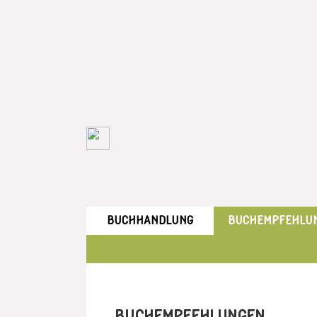
BUCHHANDLUNG
BUCHEMPFEHLU
BUCHEMPFEHLUNGEN