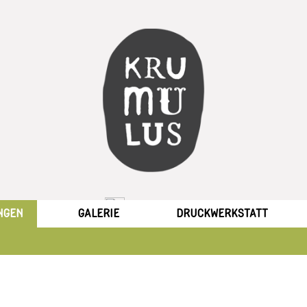
NGEN
GALERIE
DRUCKWERKSTATT