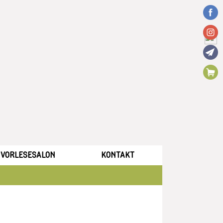
VORLESESALON
KONTAKT