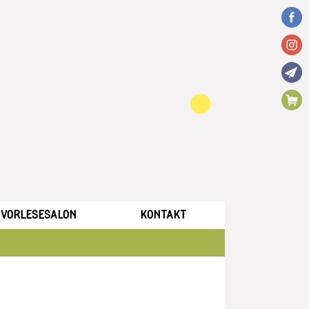
VORLESESALON
KONTAKT