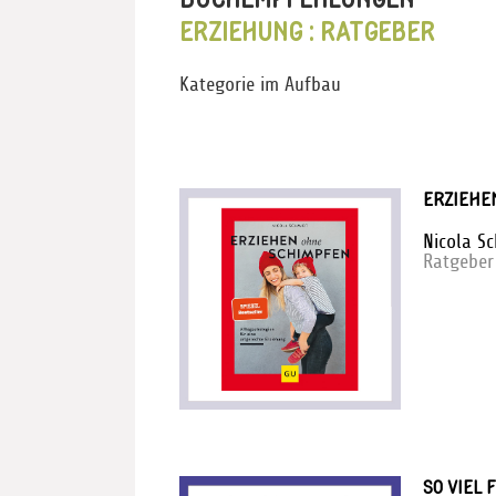
ERZIEHUNG : RATGEBER
Kategorie im Aufbau
ERZIEHE
Nicola S
Ratgeber
SO VIEL 