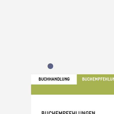
BUCHHANDLUNG
BUCHEMPFEHLU
BUCHEMPFEHLUNGEN