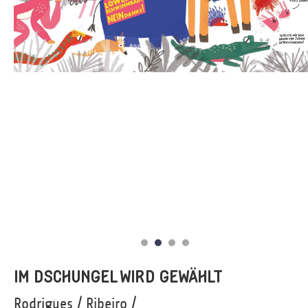
IM DSCHUNGEL WIRD GEWÄHLT
Rodrigues / Ribeiro /