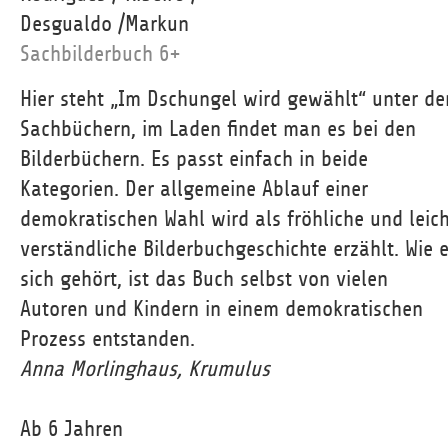
Desgualdo /Markun
Sachbilderbuch 6+
Hier steht „Im Dschungel wird gewählt“ unter de
Sachbüchern, im Laden findet man es bei den
Bilderbüchern. Es passt einfach in beide
Kategorien. Der allgemeine Ablauf einer
demokratischen Wahl wird als fröhliche und leic
verständliche Bilderbuchgeschichte erzählt. Wie 
sich gehört, ist das Buch selbst von vielen
Autoren und Kindern in einem demokratischen
Prozess entstanden.
Anna Morlinghaus, Krumulus
Ab 6 Jahren