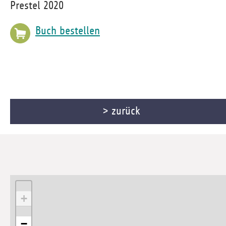
Prestel 2020
Buch bestellen
> zurück
+
−