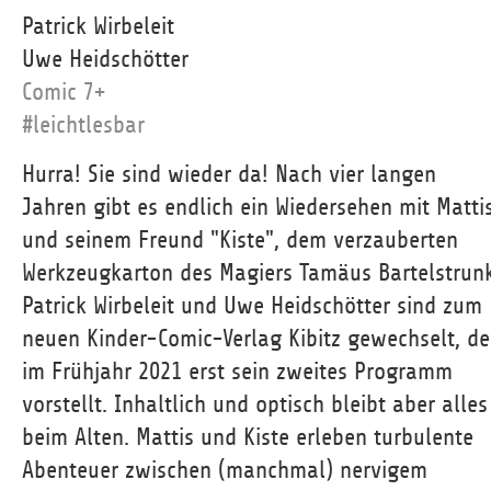
Patrick Wirbeleit
Uwe Heidschötter
Comic 7+
#leichtlesbar
Hurra! Sie sind wieder da! Nach vier langen
Jahren gibt es endlich ein Wiedersehen mit Matti
und seinem Freund "Kiste", dem verzauberten
Werkzeugkarton des Magiers Tamäus Bartelstrunk
Patrick Wirbeleit und Uwe Heidschötter sind zum
neuen Kinder-Comic-Verlag Kibitz gewechselt, de
im Frühjahr 2021 erst sein zweites Programm
vorstellt. Inhaltlich und optisch bleibt aber alles
beim Alten. Mattis und Kiste erleben turbulente
Abenteuer zwischen (manchmal) nervigem