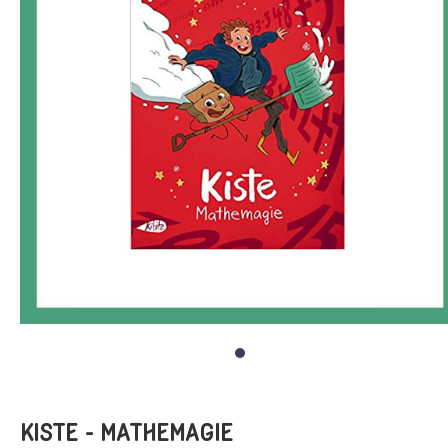
KISTE - MATHEMAGIE