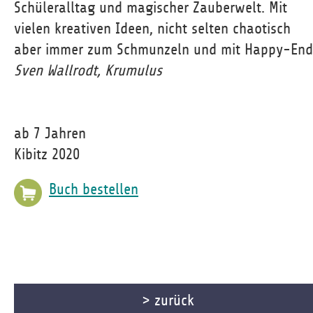
Schüleralltag und magischer Zauberwelt. Mit
vielen kreativen Ideen, nicht selten chaotisch
aber immer zum Schmunzeln und mit Happy-End
Sven Wallrodt, Krumulus
ab 7 Jahren
Kibitz 2020
Buch bestellen
> zurück