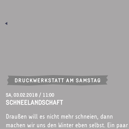
DRUCKWERKSTATT AM SAMSTAG
Sa, 03.02.2018 / 11:00
SCHNEELANDSCHAFT
Draußen will es nicht mehr schneien, dann
machen wir uns den Winter eben selbst. Ein paar