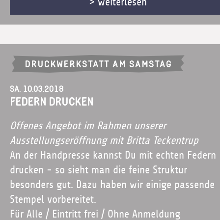
> weiterlesen
DRUCKWERKSTATT AM SAMSTAG
Sa. 10.03.2018
Federn drucken
Offenes Angebot im Rahmen unserer
Ausstellungseröffnung mit Britta Teckentrup
An der Handpresse kannst Du mit echten Federn
drucken - so sieht man die feine Struktur
besonders gut. Dazu haben wir einige passende
Stempel vorbereitet.
Für Alle / Eintritt frei / Ohne Anmeldung