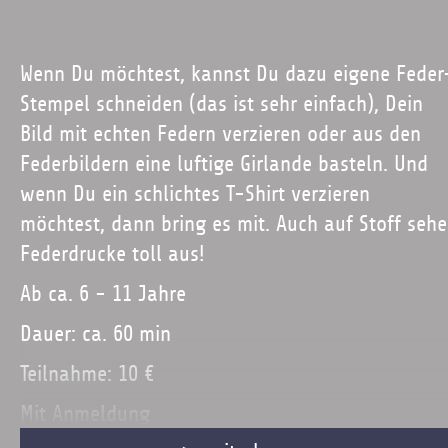
Wenn Du möchtest, kannst Du dazu eigene Feder
Stempel schneiden (das ist sehr einfach), Dein
Bild mit echten Federn verzieren oder aus den
Federbildern eine luftige Girlande basteln. Und
wenn Du ein schlichtes T-Shirt verzieren
möchtest, dann bring es mit. Auch auf Stoff seh
Federdrucke toll aus!
Ab ca. 6 - 11 Jahre
Dauer: ca. 60 min
Teilnahme: 10 €
Mit Anmeldung