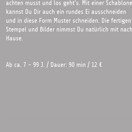
achten musst und los geht's. Mit einer Schablon
kannst Du Dir auch ein rundes Ei ausschneiden
und in diese Form Muster schneiden. Die fertigen
Stempel und Bilder nimmst Du natürlich mit nac
Hause.
Ab ca. 7 - 99 J. / Dauer: 90 min / 12 €