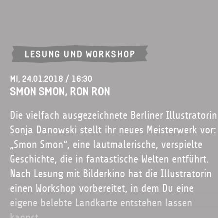
LESUNG UND WORKSHOP
Mi, 24.01.2018 / 16:30
Smon Smon, Ron Ron
Die vielfach ausgezeichnete Berliner Illustratorin
Sonja Danowski stellt ihr neues Meisterwerk vor:
„Smon Smon“, eine lautmalerische, verspielte
Geschichte, die in fantastische Welten entführt.
Nach Lesung mit Bilderkino hat die Illustratorin
einen Workshop vorbereitet, in dem Du eine
eigene belebte Landkarte entstehen lassen
kannst.