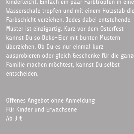
kinderleicht. Einfach ein paar Farbtropfen in eine
Wasserschale tropfen und mit einem Holzstab di
Farbschicht verziehen. Jedes dabei entstehende
Muster ist einzigartig. Kurz vor dem Osterfest
kannst Du so Deko-Eier mit bunten Mustern
überziehen. Ob Du es nur einmal kurz
ausprobieren oder gleich Geschenke für die ganz
Familie machen möchtest, kannst Du selbst
entscheiden.
Offenes Angebot ohne Anmeldung
Für Kinder und Erwachsene
Ab 3 €