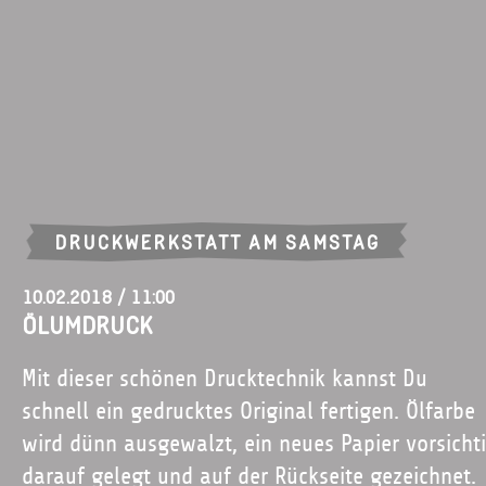
DRUCKWERKSTATT AM SAMSTAG
10.02.2018 / 11:00
ÖLUMDRUCK
Mit dieser schönen Drucktechnik kannst Du
schnell ein gedrucktes Original fertigen. Ölfarbe
wird dünn ausgewalzt, ein neues Papier vorsicht
darauf gelegt und auf der Rückseite gezeichnet.