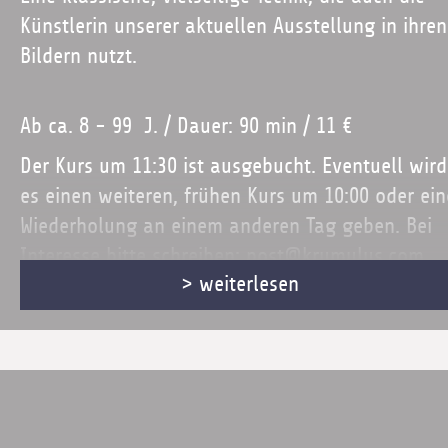
Künstlerin unserer aktuellen Ausstellung in ihren
Bildern nutzt.
Ab ca. 8 - 99 J. / Dauer: 90 min / 11 €
Der Kurs um 11:30 ist ausgebucht. Eventuell wird
es einen weiteren, frühen Kurs um 10:00 oder ein
Wiederholung an einem anderen Tag geben. Bei
Interesse bitte schreiben: post@krumulus.com
> weiterlesen