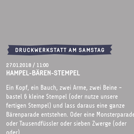
DRUCKWERKSTATT AM SAMSTAG
27.01.2018 / 11:00
HAMPEL-BÄREN-STEMPEL
Ein Kopf, ein Bauch, zwei Arme, zwei Beine -
bastel 6 kleine Stempel (oder nutze unsere
fertigen Stempel) und lass daraus eine ganze
Bärenparade entstehen. Oder eine Monsterparade
oder Tausendfüssler oder sieben Zwerge (oder
oder).