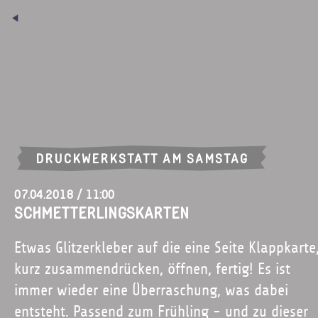
DRUCKWERKSTATT AM SAMSTAG
07.04.2018 / 11:00
Schmetterlingskarten
Etwas Glitzerkleber auf die eine Seite Klappkarte
kurz zusammendrücken, öffnen, fertig! Es ist
immer wieder eine Überraschung, was dabei
entsteht. Passend zum Frühling - und zu dieser