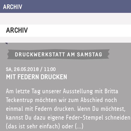
ARCHIV
ARCHIV
DRUCKWERKSTATT AM SAMSTAG
Sa, 26.05.2018 / 11:00
Mit Federn drucken
Am letzte Tag unserer Ausstellung mit Britta
Teckentrup möchten wir zum Abschied noch
einmal mit Federn drucken. Wenn Du möchtest,
kannst Du dazu eigene Feder-Stempel schneiden
(das ist sehr einfach) oder (...)