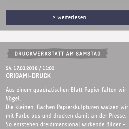
> weiterlesen
DRUCKWERKSTATT AM SAMSTAG
Sa. 17.03.2018 / 11:00
Origami-Druck
Aus einem quadratischen Blatt Papier falten wir
Vögel.
Die kleinen, flachen Papierskulpturen walzen wir
mit Farbe aus und drucken damit an der Presse.
So entstehen dreidimensional wirkende Bilder -