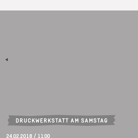
DRUCKWERKSTATT AM SAMSTAG
24.02.2018 / 11:00