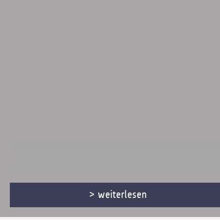
> weiterlesen