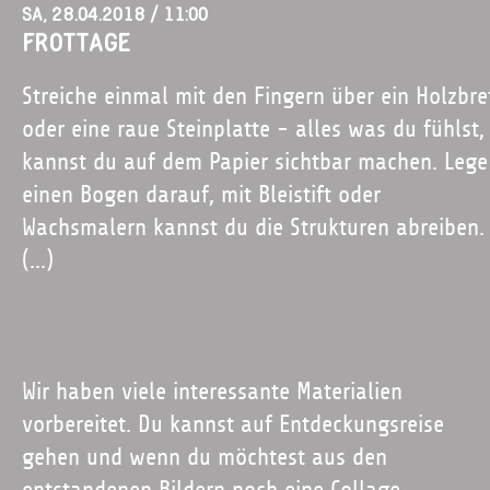
Sa, 28.04.2018 / 11:00
Frottage
Streiche einmal mit den Fingern über ein Holzbre
oder eine raue Steinplatte - alles was du fühlst,
kannst du auf dem Papier sichtbar machen. Lege
einen Bogen darauf, mit Bleistift oder
Wachsmalern kannst du die Strukturen abreiben.
(...)
Wir haben viele interessante Materialien
vorbereitet. Du kannst auf Entdeckungsreise
gehen und wenn du möchtest aus den