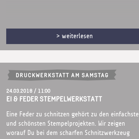
> weiterlesen
DRUCKWERKSTATT AM SAMSTAG
24.03.2018 / 11:00
Ei & Feder Stempelwerkstatt
Eine Feder zu schnitzen gehört zu den einfachst
und schönsten Stempelprojekten. Wir zeigen
worauf Du bei dem scharfen Schnitzwerkzeug