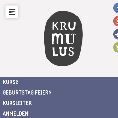
KURSE
GEBURTSTAG FEIERN
KURSLEITER
ANMELDEN