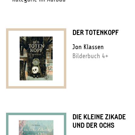
DER TOTENKOPF
Jon Klassen
Bilderbuch 4+
DIE KLEINE ZIKADE
UND DER OCHS