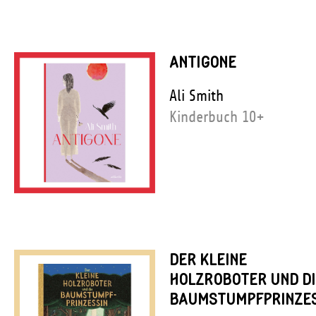
ANTIGONE
Ali Smith
Kinderbuch 10+
DER KLEINE
HOLZROBOTER UND DI
BAUMSTUMPFPRINZES