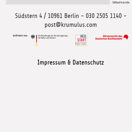
-Mitwirkende
Südstern 4 / 10961 Berlin - 030 2505 1140 -
post@krumulus.com
Impressum & Datenschutz