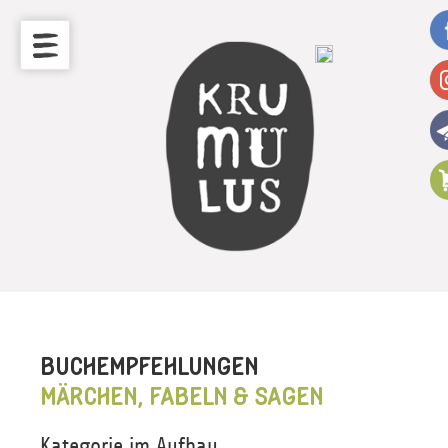
BUCHEMPFEHLUNGEN
MÄRCHEN, FABELN & SAGEN
Kategorie im Aufbau