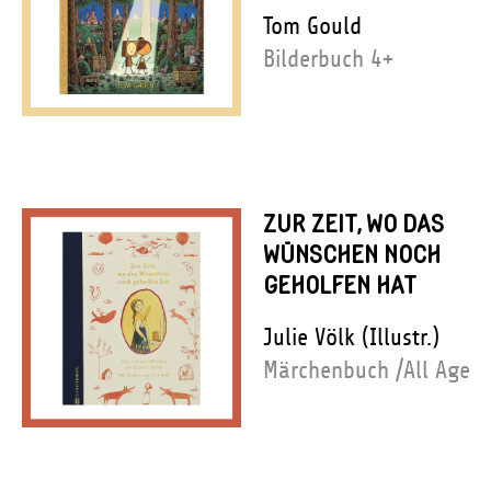
Tom Gould
Bilderbuch 4+
ZUR ZEIT, WO DAS
WÜNSCHEN NOCH
GEHOLFEN HAT
Julie Völk (Illustr.)
Märchenbuch /All Age