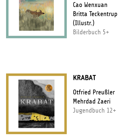
Cao Wenxuan
Britta Teckentrup
(Illustr.)
Bilderbuch 5+
KRABAT
Otfried Preußler
Mehrdad Zaeri
Jugendbuch 12+