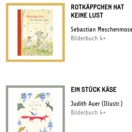
ROTKÄPPCHEN HAT
KEINE LUST
Sebastian Meschenmos
Bilderbuch 4+
EIN STÜCK KÄSE
Judith Auer (Illustr.)
Bilderbuch 4+