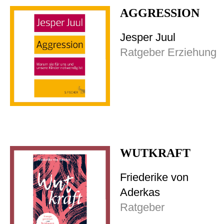
AGGRESSION
Jesper Juul
Ratgeber Erziehung
WUTKRAFT
Friederike von
Aderkas
Ratgeber