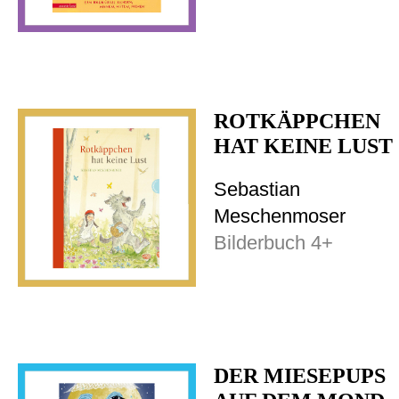
ROTKÄPPCHEN
HAT KEINE LUST
Sebastian
Meschenmoser
Bilderbuch 4+
DER MIESEPUPS