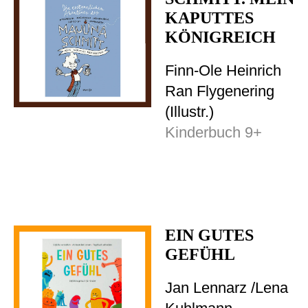
KAPUTTES
KÖNIGREICH
Finn-Ole Heinrich
Ran Flygenering
(Illustr.)
Kinderbuch 9+
EIN GUTES
GEFÜHL
Jan Lennarz /Lena