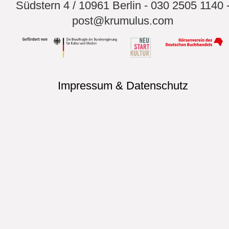
Südstern 4 / 10961 Berlin - 030 2505 1140 
post@krumulus.com
Impressum & Datenschutz