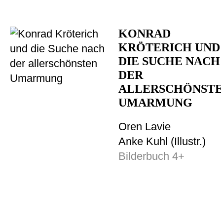
KONRAD
KRÖTERICH UND
DIE SUCHE NACH
DER
ALLERSCHÖNST
UMARMUNG
Oren Lavie
Anke Kuhl (Illustr.)
Bilderbuch 4+