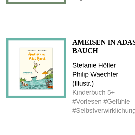
AMEISEN IN ADA
BAUCH
Stefanie Höfler
Philip Waechter
(Illustr.)
Kinderbuch 5+
#Vorlesen #Gefühle
#Selbstverwirklichun