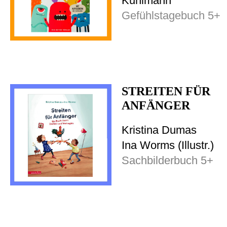
Kuhlmann
Gefühlstagebuch 5+
STREITEN FÜR
ANFÄNGER
Kristina Dumas
Ina Worms (Illustr.)
Sachbilderbuch 5+