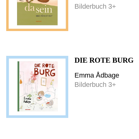
Bilderbuch 3+
DIE ROTE BURG
Emma Ådbage
Bilderbuch 3+