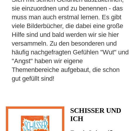
sie einzuordnen und zu benennen - das
muss man auch erstmal lernen. Es gibt
viele Bilderbücher, die dabei eine große
Hilfe sind und bald werden wir sie hier
versammeln. Zu den besonderen und
häufig nachgefragten Gefühlen "Wut" und
"Angst" haben wir eigene
Themenbereiche aufgebaut, die schon
gut gefüllt sind!
SCHISSER UND
ICH