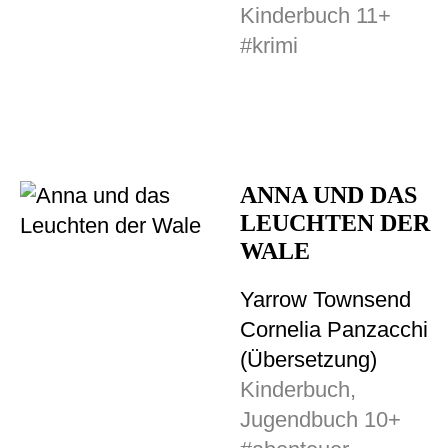
Kinderbuch 11+
#krimi
ANNA UND DAS
LEUCHTEN DER
WALE
Yarrow Townsend
Cornelia Panzacchi
(Übersetzung)
Kinderbuch,
Jugendbuch 10+