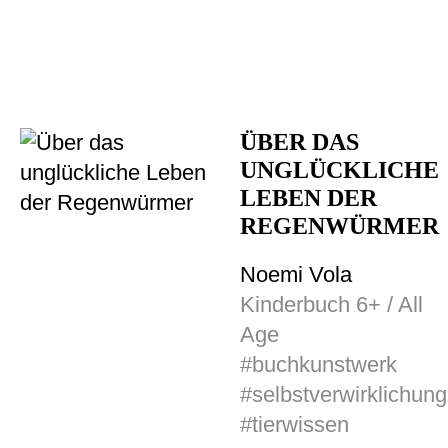
ÜBER DAS
UNGLÜCKLICHE
LEBEN DER
REGENWÜRMER
Noemi Vola
Kinderbuch 6+ / All
Age
#buchkunstwerk
#selbstverwirklichung
#tierwissen