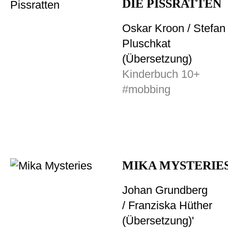
DIE PISSRATTEN
Oskar Kroon / Stefan
Pluschkat
(Übersetzung)
Kinderbuch 10+
#mobbing
MIKA MYSTERIE
Johan Grundberg
/ Franziska Hüther
(Übersetzung)'