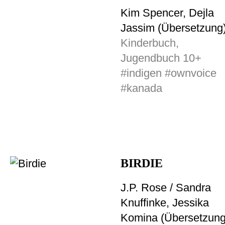
Kim Spencer, Dejla
Jassim (Übersetzung
Kinderbuch,
Jugendbuch 10+
#indigen #ownvoice
#kanada
BIRDIE
J.P. Rose / Sandra
Knuffinke, Jessika
Komina (Übersetzung