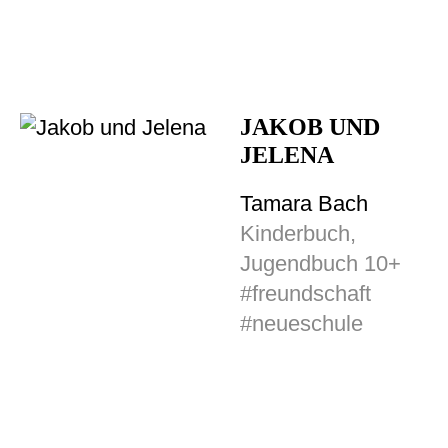
JAKOB UND
JELENA
Tamara Bach
Kinderbuch,
Jugendbuch 10+
#freundschaft
#neueschule