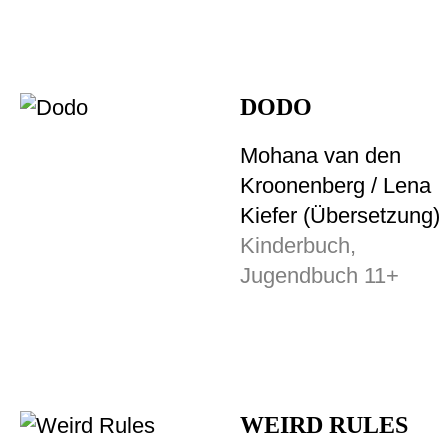
DODO
Mohana van den
Kroonenberg / Lena
Kiefer (Übersetzung)
Kinderbuch,
Jugendbuch 11+
WEIRD RULES