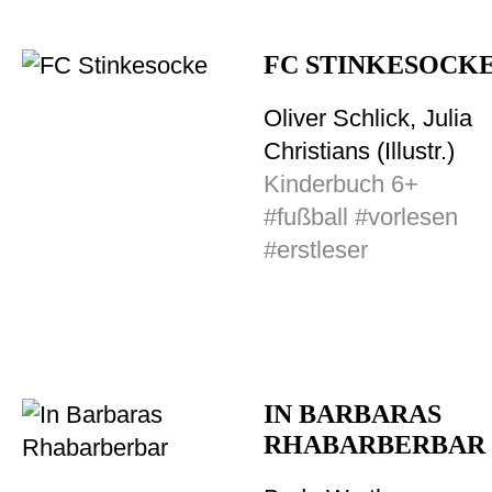
FC STINKESOCK
Oliver Schlick, Julia
Christians (Illustr.)
Kinderbuch 6+
#fußball #vorlesen
#erstleser
IN BARBARAS
RHABARBERBAR