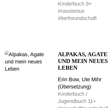
Kinderbuch 9+
#rassismus
#tierfreundschaft
ALPAKAS, AGATE
UND MEIN NEUES
LEBEN
Erin Bow, Ute Mihr
(Übersetzung)
Kinderbuch /
Jugendbuch 11+