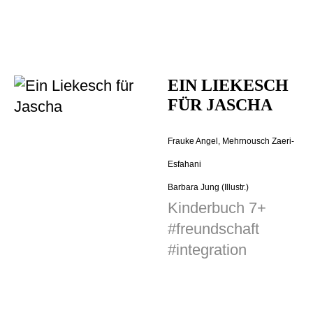
EIN LIEKESCH
FÜR JASCHA
Frauke Angel,
Mehrnousch Zaeri-
Esfahani
Barbara Jung (Illustr.)
Kinderbuch 7+
#freundschaft
#integration