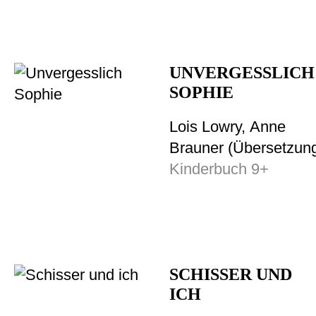
UNVERGESSLICH
SOPHIE
Lois Lowry, Anne
Brauner (Übersetzun
Kinderbuch 9+
SCHISSER UND
ICH