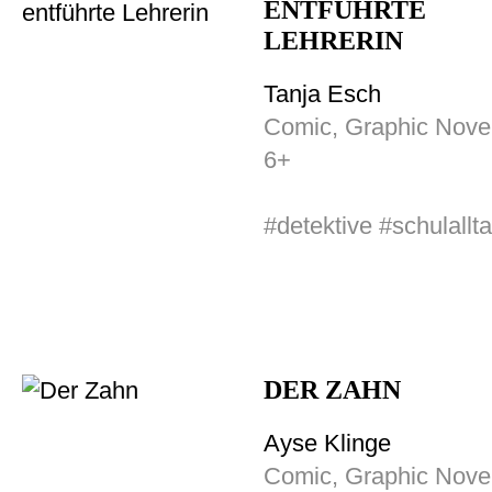
ENTFÜHRTE
LEHRERIN
Tanja Esch
Comic, Graphic Nove
6+
#detektive #schulallt
DER ZAHN
Ayse Klinge
Comic, Graphic Nove