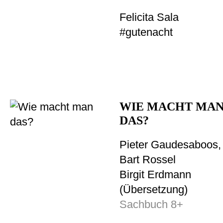
Felicita Sala
#gutenacht
WIE MACHT MA
DAS?
Pieter Gaudesaboos,
Bart Rossel
Birgit Erdmann
(Übersetzung)
Sachbuch 8+