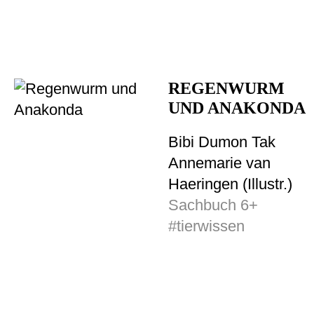
REGENWURM
UND ANAKONDA
Bibi Dumon Tak
Annemarie van
Haeringen (Illustr.)
Sachbuch 6+
#tierwissen