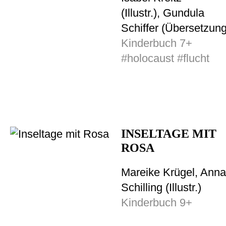
(Illustr.), Gundula
Schiffer (Übersetzung
Kinderbuch 7+
#holocaust #flucht
INSELTAGE MIT
ROSA
Mareike Krügel, Anna
Schilling (Illustr.)
Kinderbuch 9+