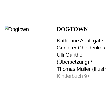
DOGTOWN
Katherine Applegate,
Gennifer Choldenko /
Ulli Günther
(Übersetzung) /
Thomas Müller (Illustr
Kinderbuch 9+