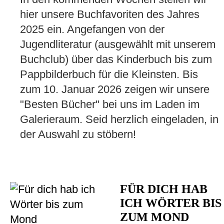
hier unsere Buchfavoriten des Jahres
2025 ein. Angefangen von der
Jugendliteratur (ausgewählt mit unserem
Buchclub) über das Kinderbuch bis zum
Pappbilderbuch für die Kleinsten. Bis
zum 10. Januar 2026 zeigen wir unsere
"Besten Bücher" bei uns im Laden im
Galerieraum. Seid herzlich eingeladen, in
der Auswahl zu stöbern!
FÜR DICH HAB
ICH WÖRTER BIS
ZUM MOND