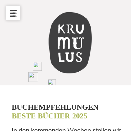
BUCHEMPFEHLUNGEN
BESTE BÜCHER 2025
In den kommenden Wochen stellen wir