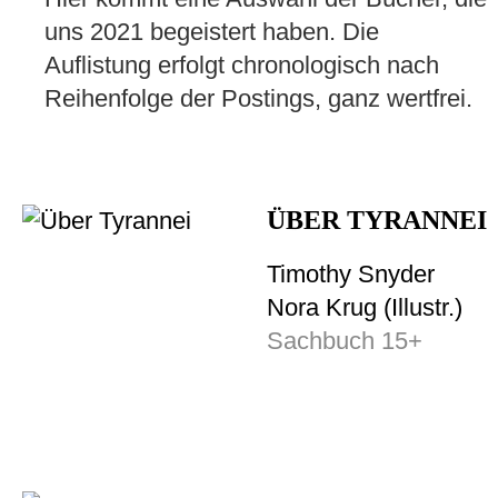
uns 2021 begeistert haben. Die
Auflistung erfolgt chronologisch nach
Reihenfolge der Postings, ganz wertfrei.
ÜBER TYRANNEI
Timothy Snyder
Nora Krug (Illustr.)
Sachbuch 15+