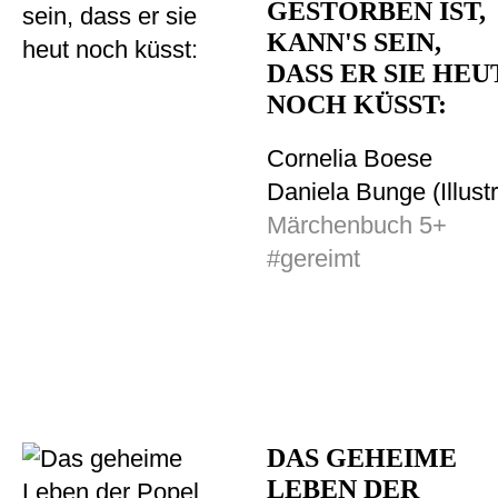
GESTORBEN IST,
KANN'S SEIN,
DASS ER SIE HEU
NOCH KÜSST:
Cornelia Boese
Daniela Bunge (Illustr
Märchenbuch 5+
#gereimt
DAS GEHEIME
LEBEN DER