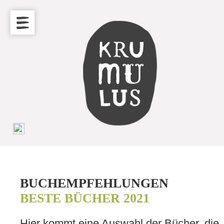
BUCHEMPFEHLUNGEN
BESTE BÜCHER 2021
Hier kommt eine Auswahl der Bücher, die