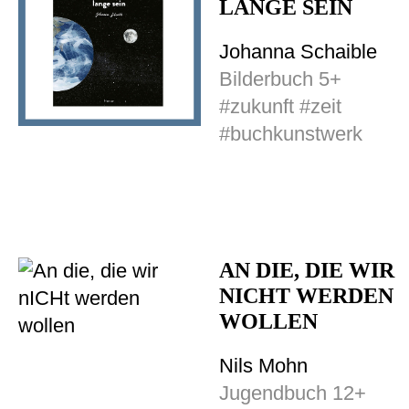
LANGE SEIN
Johanna Schaible
Bilderbuch 5+
#zukunft #zeit
#buchkunstwerk
AN DIE, DIE WIR
NICHT WERDEN
WOLLEN
Nils Mohn
Jugendbuch 12+