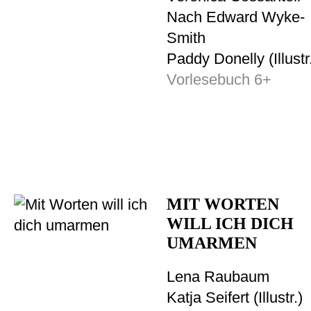
Nach Edward Wyke-
Smith
Paddy Donelly (Illustr
Vorlesebuch 6+
MIT WORTEN
WILL ICH DICH
UMARMEN
Lena Raubaum
Katja Seifert (Illustr.)