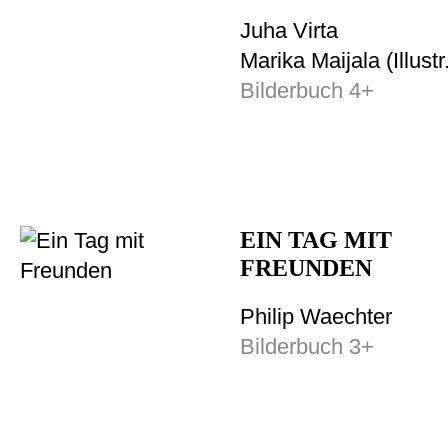
Juha Virta
Marika Maijala (Illustr
Bilderbuch 4+
EIN TAG MIT
FREUNDEN
Philip Waechter
Bilderbuch 3+