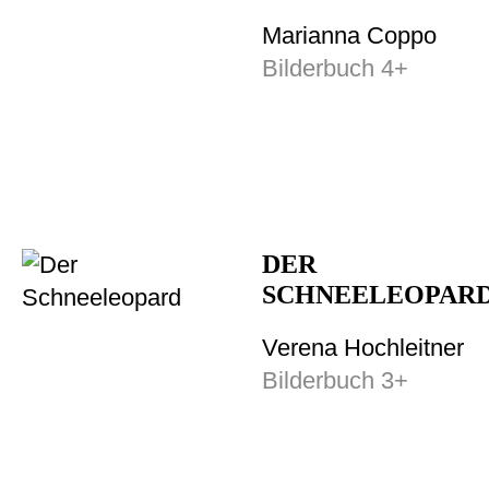
Marianna Coppo
Bilderbuch 4+
DER
SCHNEELEOPAR
Verena Hochleitner
Bilderbuch 3+