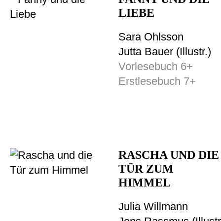
LIEBE
Sara Ohlsson
Jutta Bauer (Illustr.)
Vorlesebuch 6+
Erstlesebuch 7+
RASCHA UND DIE
TÜR ZUM
HIMMEL
Julia Willmann