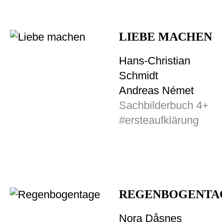
LIEBE MACHEN
Hans-Christian
Schmidt
Andreas Német
Sachbilderbuch 4+
#ersteaufklärung
REGENBOGENTA
Nora Dåsnes