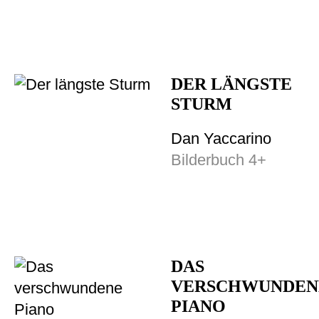
DER LÄNGSTE
STURM
Dan Yaccarino
Bilderbuch 4+
DAS
VERSCHWUNDEN
PIANO