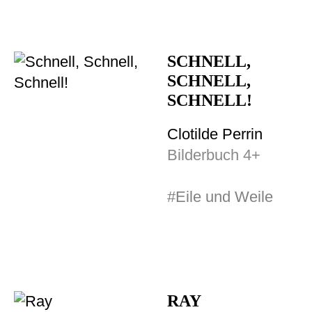
SCHNELL,
SCHNELL,
SCHNELL!
Clotilde Perrin
Bilderbuch 4+
#Eile und Weile
RAY