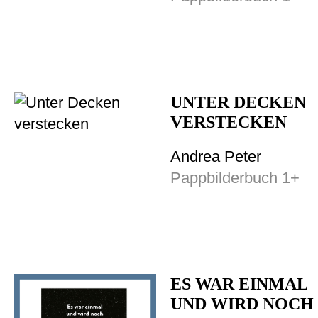
UNTER DECKEN
VERSTECKEN
Andrea Peter
Pappbilderbuch 1+
ES WAR EINMAL
UND WIRD NOCH