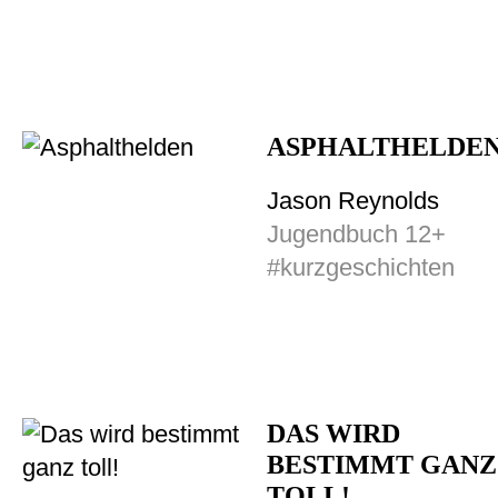
ASPHALTHELDE
Jason Reynolds
Jugendbuch 12+
#kurzgeschichten
DAS WIRD
BESTIMMT GANZ
TOLL!