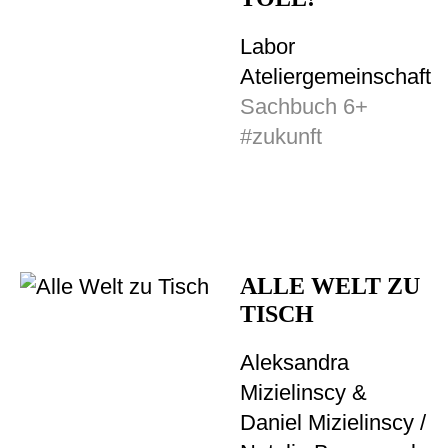
Labor
Ateliergemeinschaft
Sachbuch 6+
#zukunft
ALLE WELT ZU
TISCH
Aleksandra
Mizielinscy &
Daniel Mizielinscy /